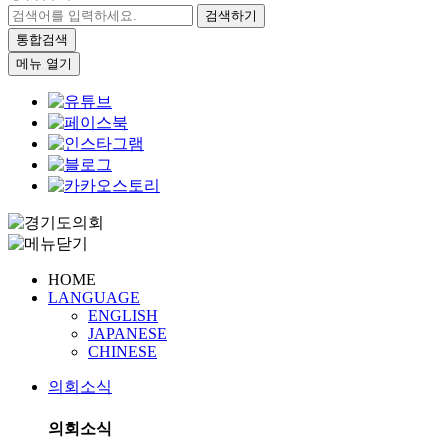
검색하기
통합검색
메뉴 열기
HOME
LANGUAGE
ENGLISH
JAPANESE
CHINESE
의회소식
의회소식