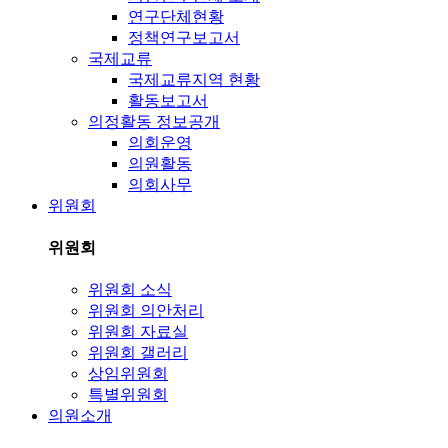
연구단체현황
정책연구보고서
국제교류
국제교류지역 현황
활동보고서
의정활동 정보공개
의회운영
의원활동
의회사무
위원회
위원회
위원회 소식
위원회 의안처리
위원회 자료실
위원회 갤러리
상임위원회
특별위원회
의원소개