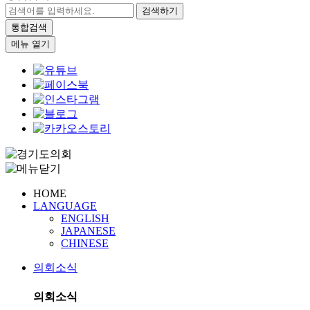
검색하기
통합검색
메뉴 열기
HOME
LANGUAGE
ENGLISH
JAPANESE
CHINESE
의회소식
의회소식