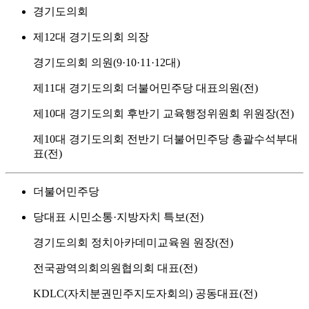
경기도의회
제12대 경기도의회 의장
경기도의회 의원(9·10·11·12대)
제11대 경기도의회 더불어민주당 대표의원(전)
제10대 경기도의회 후반기 교육행정위원회 위원장(전)
제10대 경기도의회 전반기 더불어민주당 총괄수석부대
표(전)
더불어민주당
당대표 시민소통·지방자치 특보(전)
경기도의회 정치아카데미교육원 원장(전)
전국광역의회의원협의회 대표(전)
KDLC(자치분권민주지도자회의) 공동대표(전)