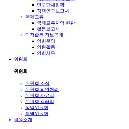
연구단체현황
정책연구보고서
국제교류
국제교류지역 현황
활동보고서
의정활동 정보공개
의회운영
의원활동
의회사무
위원회
위원회
위원회 소식
위원회 의안처리
위원회 자료실
위원회 갤러리
상임위원회
특별위원회
의원소개