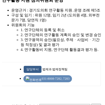
연구활동 지원 심의위원회 운영
운영근거 :
경기도의회 연구활동 지원․운영 조례 제5조
구성 및 임기 :
위원 12명, 임기 2년 (도의원 4명, 외부전
문가 7명, 당연직 1명)
위원회의 기능
1. 연구단체의 등록 및 취소
2. 연구단체의 연구활동 계획의 승인 및 변경 승인
3. 연구용역의 승인(필요성, 주제ㆍ사업비ㆍ기간
등 적정성) 및 결과 평가
4. 연구활동비 지원, 연구단체 활동결과 평가 등.
담당부서
법제과 법제정책팀
031-8008-7282, 7283