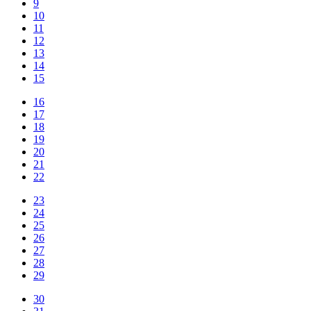
9
10
11
12
13
14
15
16
17
18
19
20
21
22
23
24
25
26
27
28
29
30