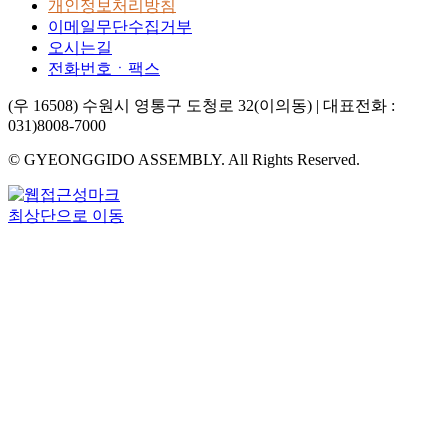
개인정보처리방침
이메일무단수집거부
오시는길
전화번호ㆍ팩스
(우 16508) 수원시 영통구 도청로 32(이의동) | 대표전화 :
031)8008-7000
© GYEONGGIDO ASSEMBLY. All Rights Reserved.
최상단으로 이동