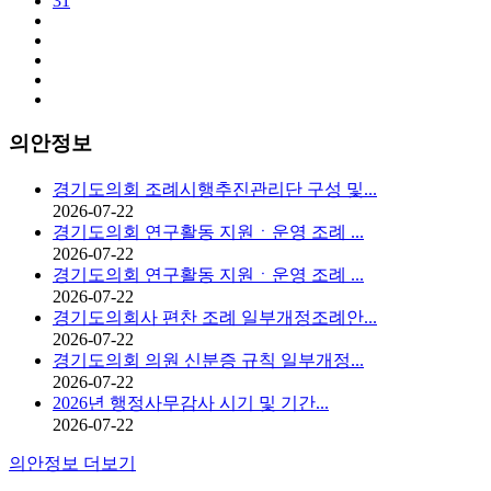
31
의안정보
경기도의회 조례시행추진관리단 구성 및...
2026-07-22
경기도의회 연구활동 지원ㆍ운영 조례 ...
2026-07-22
경기도의회 연구활동 지원ㆍ운영 조례 ...
2026-07-22
경기도의회사 편찬 조례 일부개정조례안...
2026-07-22
경기도의회 의원 신분증 규칙 일부개정...
2026-07-22
2026년 행정사무감사 시기 및 기간...
2026-07-22
의안정보 더보기