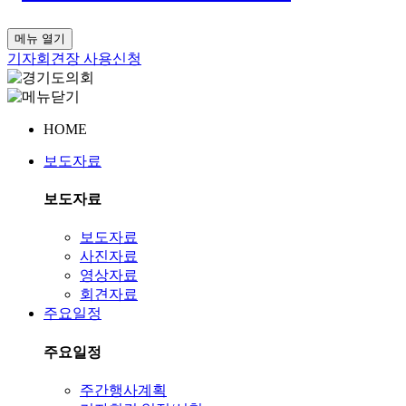
메뉴 열기
기자회견장 사용신청
HOME
보도자료
보도자료
보도자료
사진자료
영상자료
회견자료
주요일정
주요일정
주간행사계획