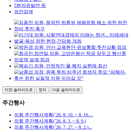
5분자유발언 등
의안검색
이전 슬라이드로
정지
다음 슬라이드로
주간행사
의회 주간행사계획(`26. 8. 10. ~ 8. 16....
의회 주간행사계획(`26. 8. 3. ~ 8. 9.)
의회 주간행사계획(`26. 7. 27. ~ 8. 2.)...