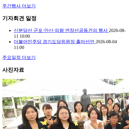
주간행사 더보기
기자회견 일정
신분당선 군포·안산·의왕 연장선공동건의 행사
2026-08-
11
10:00
더불어민주당 경기도당위원장 출마선언
2026-08-04
11:00
주요일정 더보기
사진자료