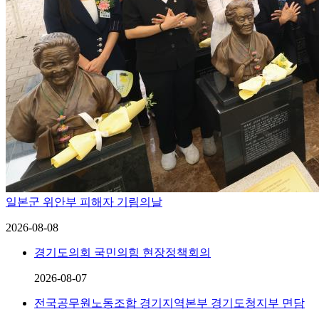
일본군 위안부 피해자 기림의날
2026-08-08
경기도의회 국민의힘 현장정책회의
2026-08-07
전국공무원노동조합 경기지역본부 경기도청지부 면담