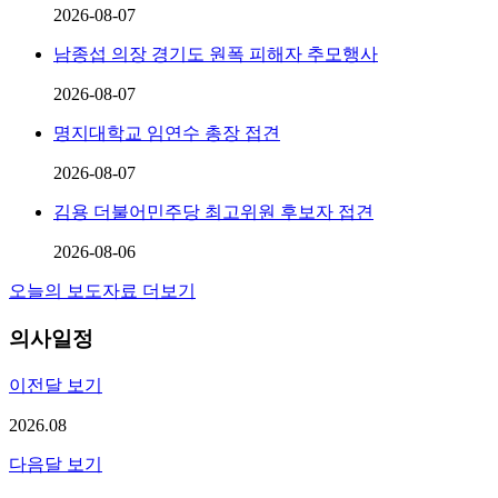
2026-08-07
남종섭 의장 경기도 원폭 피해자 추모행사
2026-08-07
명지대학교 임연수 총장 접견
2026-08-07
김용 더불어민주당 최고위원 후보자 접견
2026-08-06
오늘의 보도자료 더보기
의사일정
이전달 보기
2026.08
다음달 보기