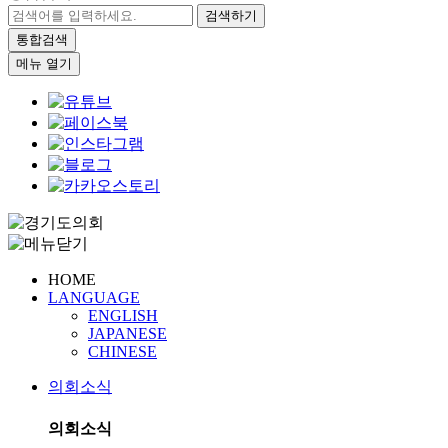
검색하기
통합검색
메뉴 열기
HOME
LANGUAGE
ENGLISH
JAPANESE
CHINESE
의회소식
의회소식