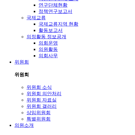
연구단체현황
정책연구보고서
국제교류
국제교류지역 현황
활동보고서
의정활동 정보공개
의회운영
의원활동
의회사무
위원회
위원회
위원회 소식
위원회 의안처리
위원회 자료실
위원회 갤러리
상임위원회
특별위원회
의원소개