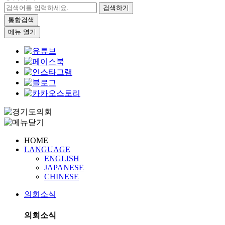
검색하기
통합검색
메뉴 열기
HOME
LANGUAGE
ENGLISH
JAPANESE
CHINESE
의회소식
의회소식