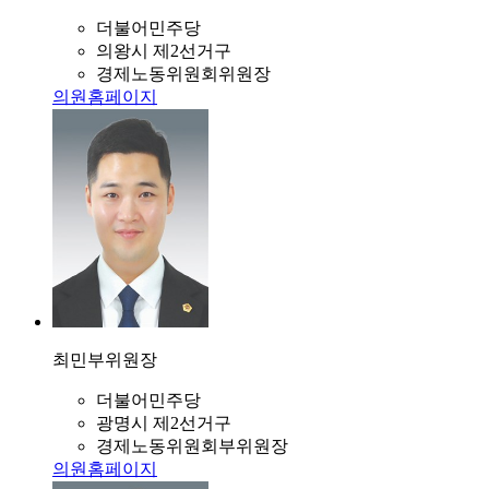
더불어민주당
의왕시 제2선거구
경제노동위원회위원장
의원홈페이지
최민
부위원장
더불어민주당
광명시 제2선거구
경제노동위원회부위원장
의원홈페이지