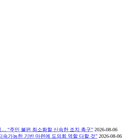
… “주민 불편 최소화할 신속한 조치 촉구”
2026-08-06
가 지속가능한 기반 마련에 도의회 역할 다할 것”
2026-08-06