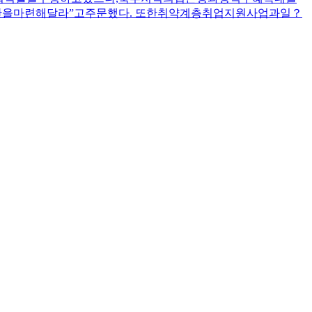
을마련해달라”고주문했다. 또한취약계층취업지원사업과일？