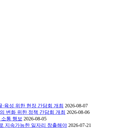
굴·육성 위한 현장 간담회 개최
2026-08-07
의 변화 위한 정책 간담회 개최
2026-08-06
 소통 행보
2026-08-05
으로 지속가능한 일자리 창출해야
2026-07-21