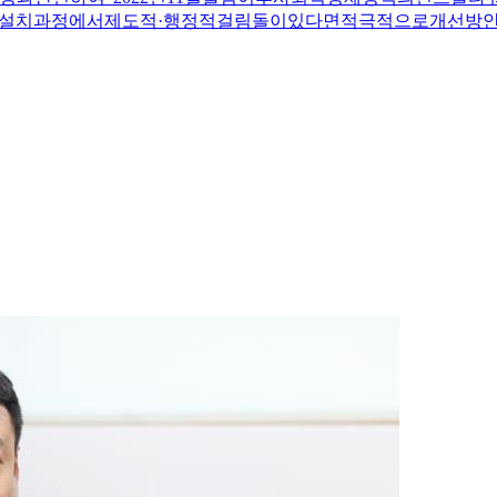
설치과정에서제도적·행정적걸림돌이있다면적극적으로개선방안