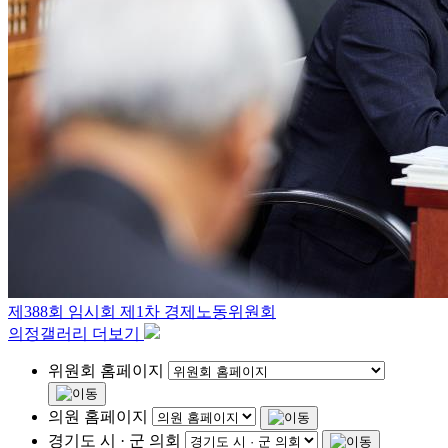
제388회 임시회 제1차 경제노동위원회
의정갤러리 더보기
위원회 홈페이지
의원 홈페이지
경기도 시 · 군 의회