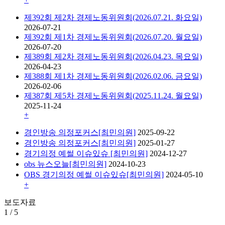
제392회 제2차 경제노동위원회(2026.07.21. 화요일)
2026-07-21
제392회 제1차 경제노동위원회(2026.07.20. 월요일)
2026-07-20
제389회 제2차 경제노동위원회(2026.04.23. 목요일)
2026-04-23
제388회 제1차 경제노동위원회(2026.02.06. 금요일)
2026-02-06
제387회 제5차 경제노동위원회(2025.11.24. 월요일)
2025-11-24
+
경인방송 의정포커스[최민의원]
2025-09-22
경인방송 의정포커스[최민의원]
2025-01-27
경기의정 예썰 이슈있슈 [최민의원]
2024-12-27
obs 뉴스오늘[최민의원]
2024-10-23
OBS 경기의정 예썰 이슈있슈[최민의원]
2024-05-10
+
보도자료
1
/
5