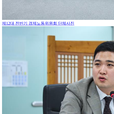
제12대 전반기 경제노동위원회 단체사진