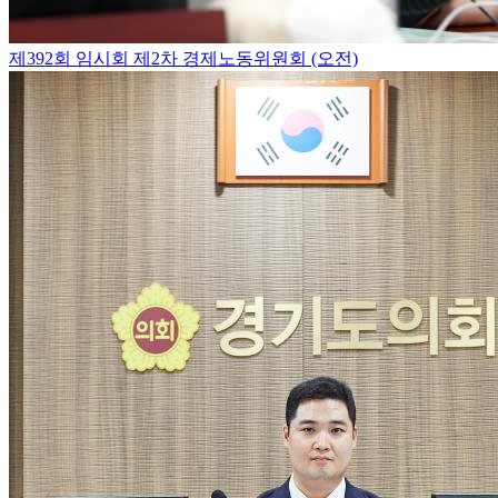
제392회 임시회 제2차 경제노동위원회 (오전)