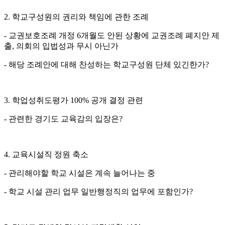
2. 학교구성원의 권리와 책임에 관한 조례
- 교권보호조례 개정 6개월도 안된 상황에 교권조례 폐지안 제
출, 의회의 입법성과 무시 아닌가
- 해당 조례안에 대해 찬성하는 학교구성원 단체 있긴한가?
3. 학업성취도평가 100% 공개 결정 관련
- 관련한 경기도 교육감의 입장은?
4. 교육시설직 정원 축소
- 관리해야할 학교 시설은 계속 늘어나는 중
- 학교 시설 관리 업무 일반행정직의 업무에 포함인가?