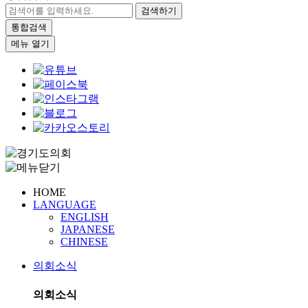
검색하기
통합검색
메뉴 열기
HOME
LANGUAGE
ENGLISH
JAPANESE
CHINESE
의회소식
의회소식