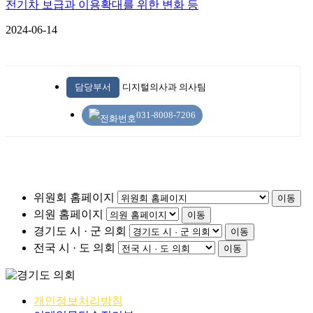
전기차 보급과 이용확대를 위한 변화 등
2024-06-14
담당부서
디지털의사과 의사팀
031-8008-7206
위원회 홈페이지
이동
의원 홈페이지
이동
경기도 시 · 군 의회
이동
전국 시 · 도 의회
이동
개인정보처리방침