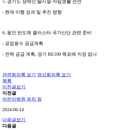
5. 경기도 장애인 탈시설·자립생활 선언
- 현재 이행 성과 및 추진 방향
6. 용인 반도체 클러스터 국가산단 관련 준비
- 공업용수 공급계획
- 전력 공급 계획, 경기 RE100 목표에 지장 없나
관련회의록 보기
영상회의록 보기
목록
이전글보기
이전글
어린이병원 유치 등
2024-06-14
다음글보기
다음글