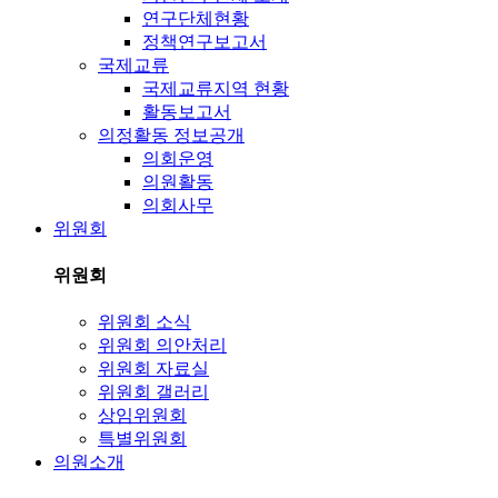
연구단체현황
정책연구보고서
국제교류
국제교류지역 현황
활동보고서
의정활동 정보공개
의회운영
의원활동
의회사무
위원회
위원회
위원회 소식
위원회 의안처리
위원회 자료실
위원회 갤러리
상임위원회
특별위원회
의원소개