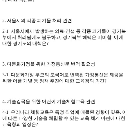
2. 서울시의 각종 폐기물 처리 관련
2-1. 서울시에서 발생하는 의료·건설 등 각종 폐기물이 경기북
부에서 처리됨에도 불구하고, 경기북부 혜택은 미비함. 이에
대한 경기도의 대책은?
3. 다문화가정을 위한 가정통신문 번역 필요성
3-1. 다문화가정 부모의 모국어로 번역된 가정통신문 제공을
위한 어플 개발 등 정책 추진에 대한 교육청의 의견?
4. 기술강국을 위한 어린이 기술체험교육 관련
4-1. 우리나라 체험교육은 특정 직업에 매몰된 경향이 있음. 이
에 따른 다양한 기술을 체험할 수 있는 교육 체계 마련에 대한
교육청의 입장은?