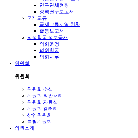
연구단체현황
정책연구보고서
국제교류
국제교류지역 현황
활동보고서
의정활동 정보공개
의회운영
의원활동
의회사무
위원회
위원회
위원회 소식
위원회 의안처리
위원회 자료실
위원회 갤러리
상임위원회
특별위원회
의원소개