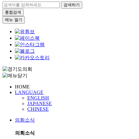
검색하기
통합검색
메뉴 열기
HOME
LANGUAGE
ENGLISH
JAPANESE
CHINESE
의회소식
의회소식