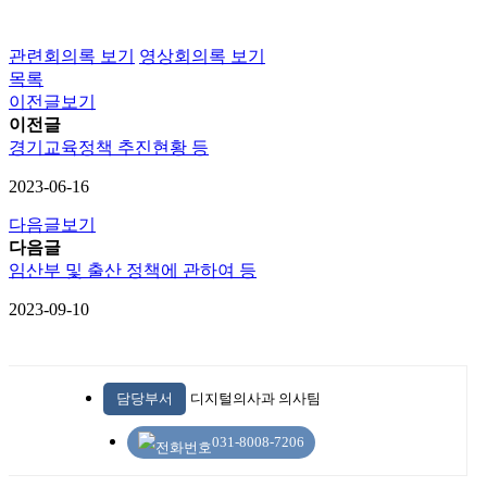
관련회의록 보기
영상회의록 보기
목록
이전글보기
이전글
경기교육정책 추진현황 등
2023-06-16
다음글보기
다음글
임산부 및 출산 정책에 관하여 등
2023-09-10
담당부서
디지털의사과 의사팀
031-8008-7206