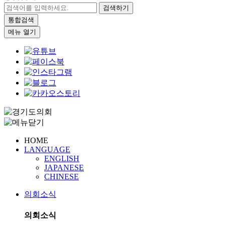
검색하기
통합검색
메뉴 열기
HOME
LANGUAGE
ENGLISH
JAPANESE
CHINESE
의회소식
의회소식