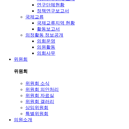
연구단체현황
정책연구보고서
국제교류
국제교류지역 현황
활동보고서
의정활동 정보공개
의회운영
의원활동
의회사무
위원회
위원회
위원회 소식
위원회 의안처리
위원회 자료실
위원회 갤러리
상임위원회
특별위원회
의원소개