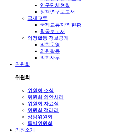
연구단체현황
정책연구보고서
국제교류
국제교류지역 현황
활동보고서
의정활동 정보공개
의회운영
의원활동
의회사무
위원회
위원회
위원회 소식
위원회 의안처리
위원회 자료실
위원회 갤러리
상임위원회
특별위원회
의원소개