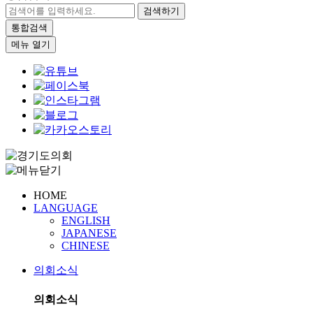
검색하기
통합검색
메뉴 열기
HOME
LANGUAGE
ENGLISH
JAPANESE
CHINESE
의회소식
의회소식