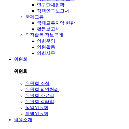
연구단체현황
정책연구보고서
국제교류
국제교류지역 현황
활동보고서
의정활동 정보공개
의회운영
의원활동
의회사무
위원회
위원회
위원회 소식
위원회 의안처리
위원회 자료실
위원회 갤러리
상임위원회
특별위원회
의원소개