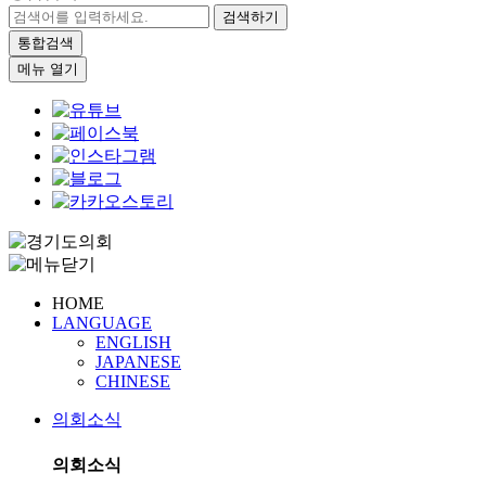
검색하기
통합검색
메뉴 열기
HOME
LANGUAGE
ENGLISH
JAPANESE
CHINESE
의회소식
의회소식