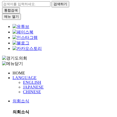
검색하기
통합검색
메뉴 열기
HOME
LANGUAGE
ENGLISH
JAPANESE
CHINESE
의회소식
의회소식