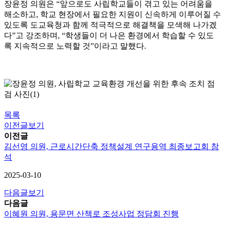
장윤정 의원은 “앞으로도 사립학교들이 겪고 있는 어려움을
해소하고, 학교 현장에서 필요한 지원이 신속하게 이루어질 수
있도록 도교육청과 함께 적극적으로 해결책을 모색해 나가겠
다”고 강조하며, “학생들이 더 나은 환경에서 학습할 수 있도
록 지속적으로 노력할 것”이라고 말했다.
목록
이전글보기
이전글
김선영 의원, 근로시간단축 정책설계 연구용역 최종보고회 참
석
2025-03-10
다음글보기
다음글
이혜원 의원, 용문면 산책로 조성사업 정담회 진행