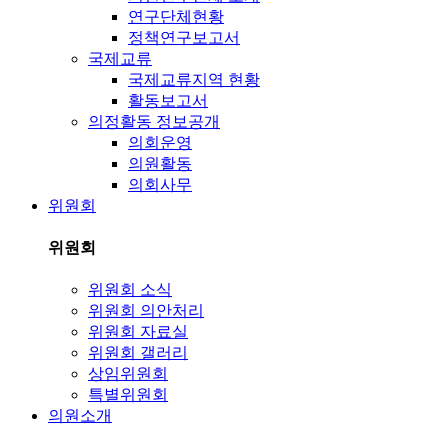
연구단체현황
정책연구보고서
국제교류
국제교류지역 현황
활동보고서
의정활동 정보공개
의회운영
의원활동
의회사무
위원회
위원회
위원회 소식
위원회 의안처리
위원회 자료실
위원회 갤러리
상임위원회
특별위원회
의원소개