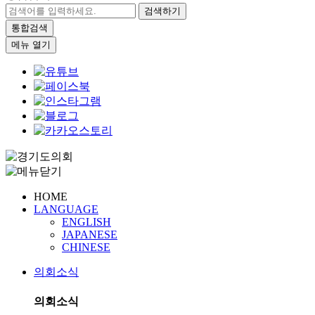
검색하기
통합검색
메뉴 열기
HOME
LANGUAGE
ENGLISH
JAPANESE
CHINESE
의회소식
의회소식