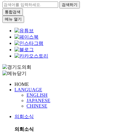
검색하기
통합검색
메뉴 열기
HOME
LANGUAGE
ENGLISH
JAPANESE
CHINESE
의회소식
의회소식