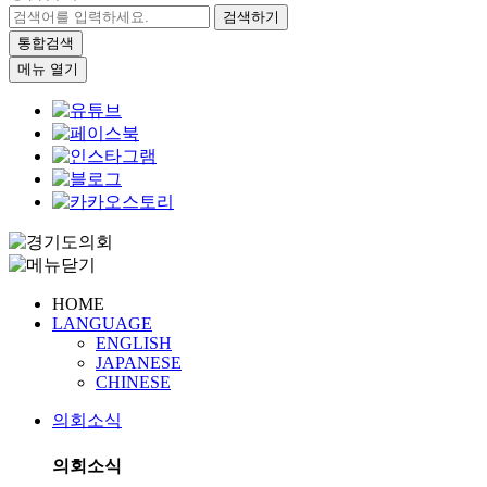
검색하기
통합검색
메뉴 열기
HOME
LANGUAGE
ENGLISH
JAPANESE
CHINESE
의회소식
의회소식