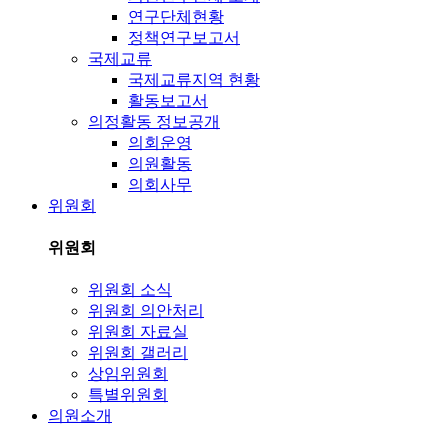
연구단체현황
정책연구보고서
국제교류
국제교류지역 현황
활동보고서
의정활동 정보공개
의회운영
의원활동
의회사무
위원회
위원회
위원회 소식
위원회 의안처리
위원회 자료실
위원회 갤러리
상임위원회
특별위원회
의원소개