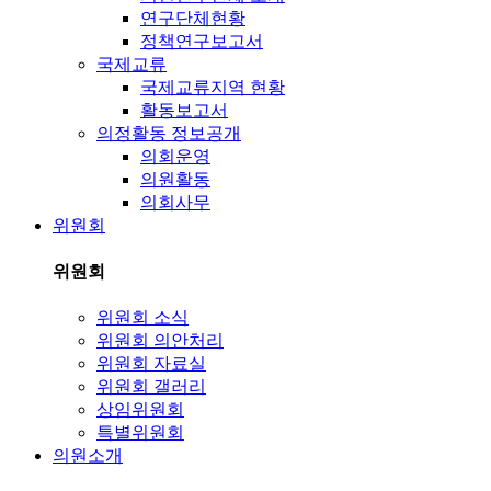
연구단체현황
정책연구보고서
국제교류
국제교류지역 현황
활동보고서
의정활동 정보공개
의회운영
의원활동
의회사무
위원회
위원회
위원회 소식
위원회 의안처리
위원회 자료실
위원회 갤러리
상임위원회
특별위원회
의원소개