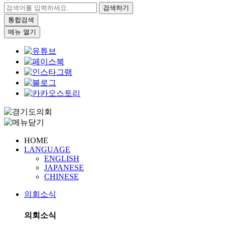
검색하기
통합검색
메뉴 열기
HOME
LANGUAGE
ENGLISH
JAPANESE
CHINESE
의회소식
의회소식