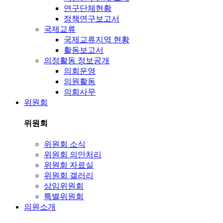
연구단체현황
정책연구보고서
국제교류
국제교류지역 현황
활동보고서
의정활동 정보공개
의회운영
의원활동
의회사무
위원회
위원회
위원회 소식
위원회 의안처리
위원회 자료실
위원회 갤러리
상임위원회
특별위원회
의원소개