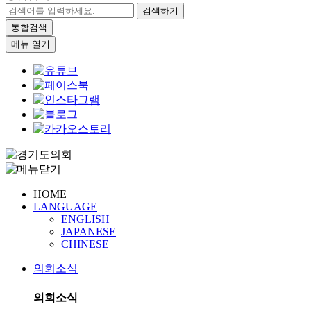
검색하기
통합검색
메뉴 열기
HOME
LANGUAGE
ENGLISH
JAPANESE
CHINESE
의회소식
의회소식