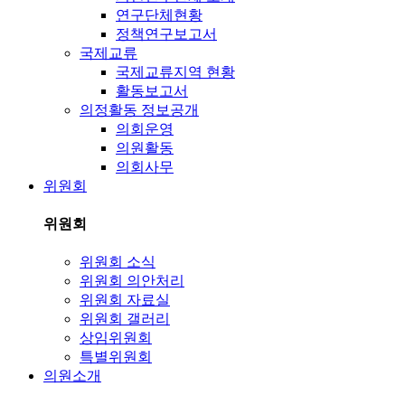
연구단체현황
정책연구보고서
국제교류
국제교류지역 현황
활동보고서
의정활동 정보공개
의회운영
의원활동
의회사무
위원회
위원회
위원회 소식
위원회 의안처리
위원회 자료실
위원회 갤러리
상임위원회
특별위원회
의원소개