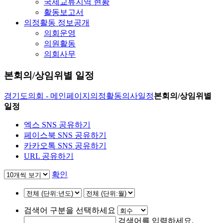
국제교류지역 현황
활동보고서
의정활동 정보공개
의회운영
의원활동
의회사무
본회의/상임위별 일정
경기도의회 - 메인페이지
의정활동
의사일정
본회의/상임위별
일정
엑스 SNS 공유하기
페이스북 SNS 공유하기
카카오톡 SNS 공유하기
URL 공유하기
확인
검색어 구분을 선택하세요
검색어를 입력하세요.