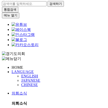
검색하기
통합검색
메뉴 열기
HOME
LANGUAGE
ENGLISH
JAPANESE
CHINESE
의회소식
의회소식