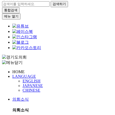
검색하기
통합검색
메뉴 열기
HOME
LANGUAGE
ENGLISH
JAPANESE
CHINESE
의회소식
의회소식