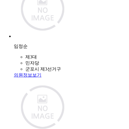
임정순
제3대
민자당
군포시 제3선거구
의원정보보기