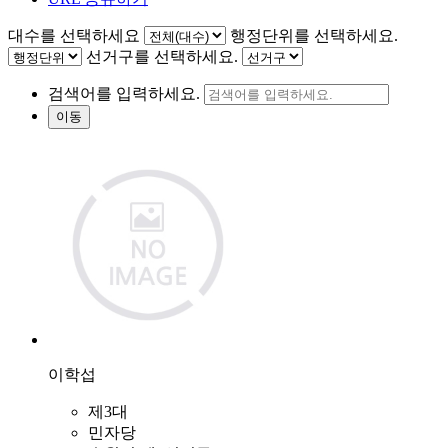
대수를 선택하세요
행정단위를 선택하세요.
선거구를 선택하세요.
검색어를 입력하세요.
이동
이학섭
제3대
민자당