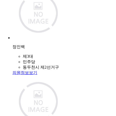
정인백
제3대
민주당
동두천시 제2선거구
의원정보보기