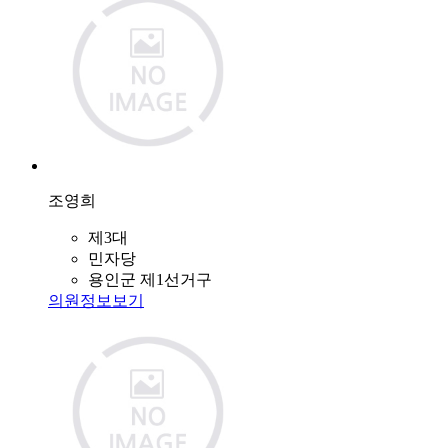
조영희
제3대
민자당
용인군 제1선거구
의원정보보기