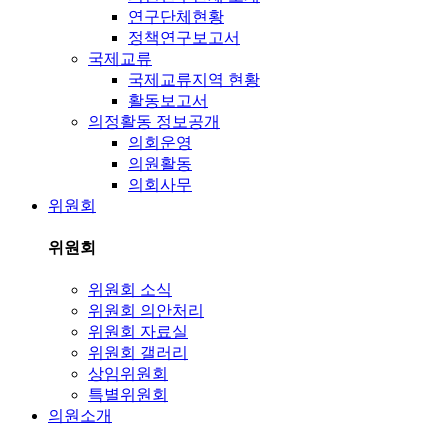
연구단체현황
정책연구보고서
국제교류
국제교류지역 현황
활동보고서
의정활동 정보공개
의회운영
의원활동
의회사무
위원회
위원회
위원회 소식
위원회 의안처리
위원회 자료실
위원회 갤러리
상임위원회
특별위원회
의원소개