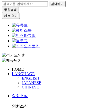
검색하기
통합검색
메뉴 열기
HOME
LANGUAGE
ENGLISH
JAPANESE
CHINESE
의회소식
의회소식