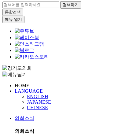
검색하기
통합검색
메뉴 열기
HOME
LANGUAGE
ENGLISH
JAPANESE
CHINESE
의회소식
의회소식