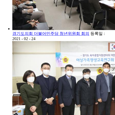
경기도의회 더불어민주당 청년위원회 회의
등록일 :
2021 - 02 - 24