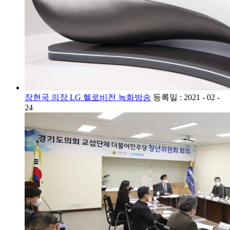
장현국 의장 LG 헬로비전 녹화방송
등록일 : 2021 - 02 -
24