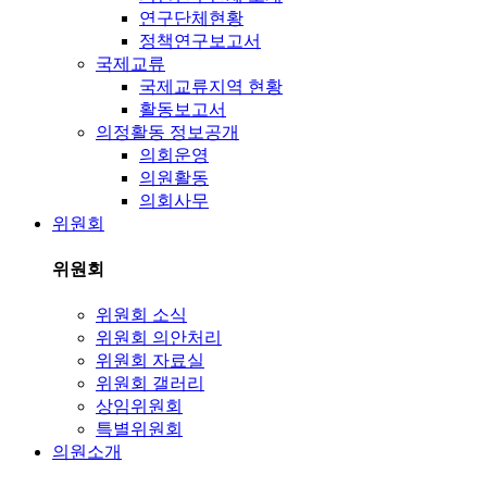
연구단체현황
정책연구보고서
국제교류
국제교류지역 현황
활동보고서
의정활동 정보공개
의회운영
의원활동
의회사무
위원회
위원회
위원회 소식
위원회 의안처리
위원회 자료실
위원회 갤러리
상임위원회
특별위원회
의원소개