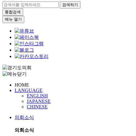
검색하기
통합검색
메뉴 열기
HOME
LANGUAGE
ENGLISH
JAPANESE
CHINESE
의회소식
의회소식