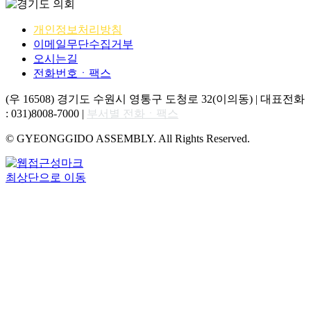
개인정보처리방침
이메일무단수집거부
오시는길
전화번호ㆍ팩스
(우 16508) 경기도 수원시 영통구 도청로 32(이의동) | 대표전화
: 031)8008-7000 |
부서별 전화ㆍ팩스
© GYEONGGIDO ASSEMBLY. All Rights Reserved.
최상단으로 이동