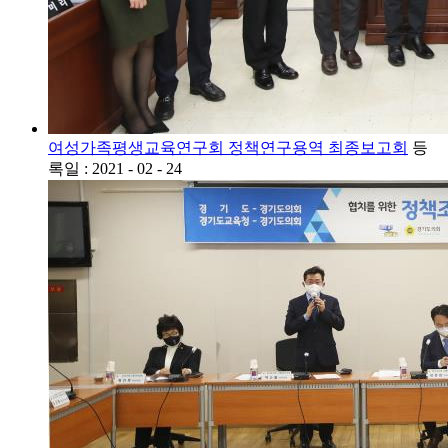
여성가족평생교육연구회 정책연구용역 최종보고회
등
록일 : 2021 - 02 - 24