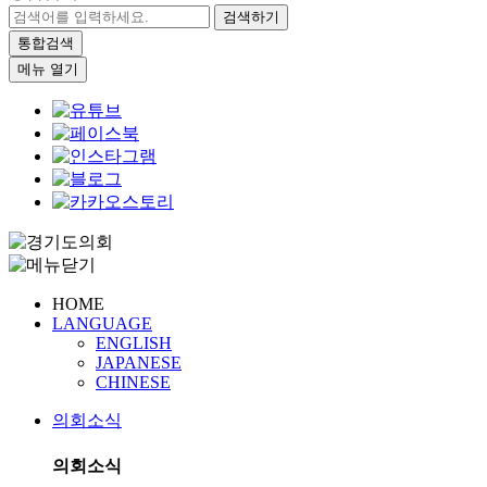
검색하기
통합검색
메뉴 열기
HOME
LANGUAGE
ENGLISH
JAPANESE
CHINESE
의회소식
의회소식