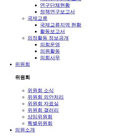
연구단체현황
정책연구보고서
국제교류
국제교류지역 현황
활동보고서
의정활동 정보공개
의회운영
의원활동
의회사무
위원회
위원회
위원회 소식
위원회 의안처리
위원회 자료실
위원회 갤러리
상임위원회
특별위원회
의원소개