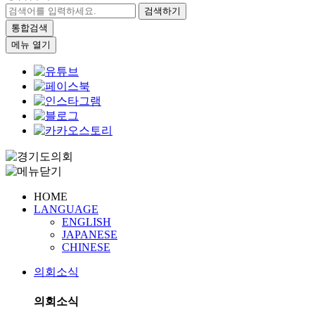
검색하기
통합검색
메뉴 열기
HOME
LANGUAGE
ENGLISH
JAPANESE
CHINESE
의회소식
의회소식