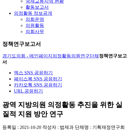
국제교류지역 현황
활동보고서
의정활동 정보공개
의회운영
의원활동
의회사무
정책연구보고서
경기도의회 - 메인페이지
의정활동
의원연구단체
정책연구보고
서
엑스 SNS 공유하기
페이스북 SNS 공유하기
카카오톡 SNS 공유하기
URL 공유하기
광역 지방의원 의정활동 추진을 위한 실
질적 지원 방안 연구
등록일 : 2021-10-20
작성자 : 법제과
단체명 : 기획재정연구회