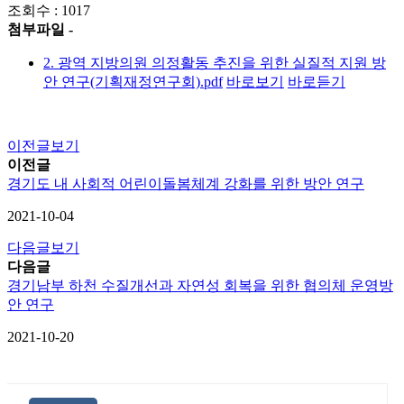
조회수 : 1017
첨부파일 -
2. 광역 지방의원 의정활동 추진을 위한 실질적 지원 방
안 연구(기획재정연구회).pdf
바로보기
바로듣기
이전글보기
이전글
경기도 내 사회적 어린이돌봄체계 강화를 위한 방안 연구
2021-10-04
다음글보기
다음글
경기남부 하천 수질개선과 자연성 회복을 위한 협의체 운영방
안 연구
2021-10-20