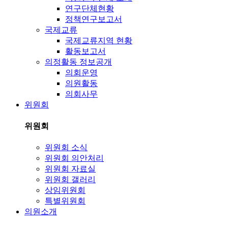
연구단체현황
정책연구보고서
국제교류
국제교류지역 현황
활동보고서
의정활동 정보공개
의회운영
의원활동
의회사무
위원회
위원회
위원회 소식
위원회 의안처리
위원회 자료실
위원회 갤러리
상임위원회
특별위원회
의원소개