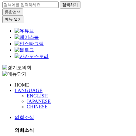
검색하기
통합검색
메뉴 열기
HOME
LANGUAGE
ENGLISH
JAPANESE
CHINESE
의회소식
의회소식