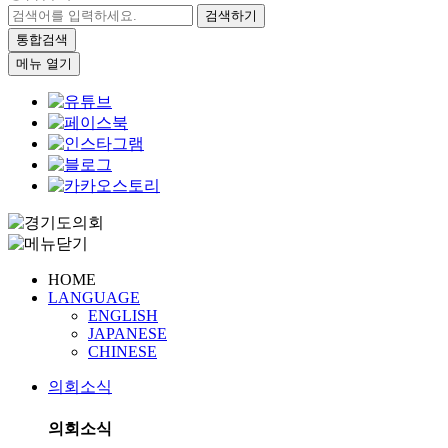
검색하기
통합검색
메뉴 열기
HOME
LANGUAGE
ENGLISH
JAPANESE
CHINESE
의회소식
의회소식