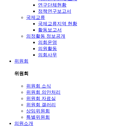
연구단체현황
정책연구보고서
국제교류
국제교류지역 현황
활동보고서
의정활동 정보공개
의회운영
의원활동
의회사무
위원회
위원회
위원회 소식
위원회 의안처리
위원회 자료실
위원회 갤러리
상임위원회
특별위원회
의원소개