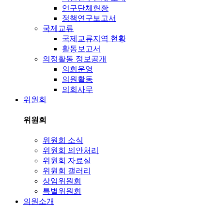
연구단체현황
정책연구보고서
국제교류
국제교류지역 현황
활동보고서
의정활동 정보공개
의회운영
의원활동
의회사무
위원회
위원회
위원회 소식
위원회 의안처리
위원회 자료실
위원회 갤러리
상임위원회
특별위원회
의원소개