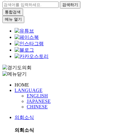
검색하기
통합검색
메뉴 열기
HOME
LANGUAGE
ENGLISH
JAPANESE
CHINESE
의회소식
의회소식