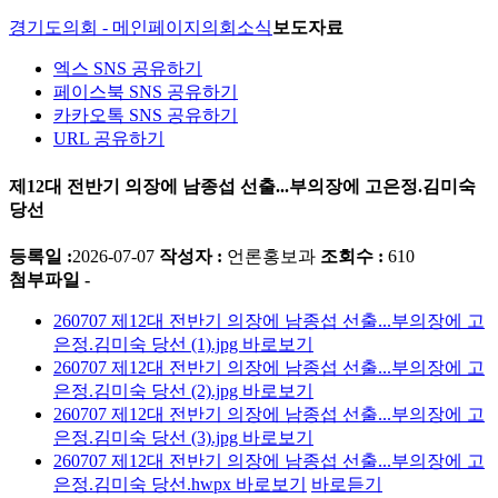
경기도의회 - 메인페이지
의회소식
보도자료
엑스 SNS 공유하기
페이스북 SNS 공유하기
카카오톡 SNS 공유하기
URL 공유하기
제12대 전반기 의장에 남종섭 선출...부의장에 고은정.김미숙
당선
등록일 :
2026-07-07
작성자 :
언론홍보과
조회수 :
610
첨부파일 -
260707 제12대 전반기 의장에 남종섭 선출...부의장에 고
은정.김미숙 당선 (1).jpg
바로보기
260707 제12대 전반기 의장에 남종섭 선출...부의장에 고
은정.김미숙 당선 (2).jpg
바로보기
260707 제12대 전반기 의장에 남종섭 선출...부의장에 고
은정.김미숙 당선 (3).jpg
바로보기
260707 제12대 전반기 의장에 남종섭 선출...부의장에 고
은정.김미숙 당선.hwpx
바로보기
바로듣기