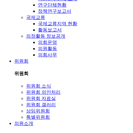
연구단체현황
정책연구보고서
국제교류
국제교류지역 현황
활동보고서
의정활동 정보공개
의회운영
의원활동
의회사무
위원회
위원회
위원회 소식
위원회 의안처리
위원회 자료실
위원회 갤러리
상임위원회
특별위원회
의원소개