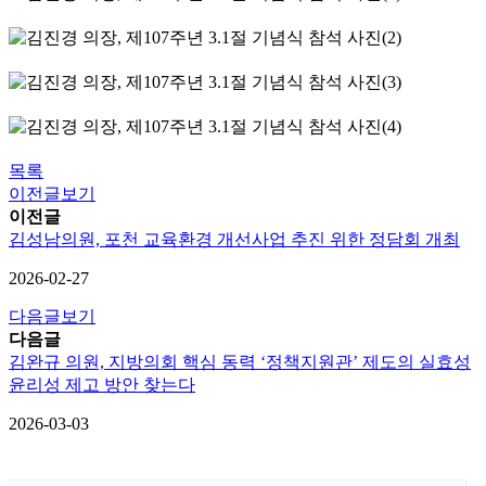
목록
이전글보기
이전글
김성남의원, 포천 교육환경 개선사업 추진 위한 정담회 개최
2026-02-27
다음글보기
다음글
김완규 의원, 지방의회 핵심 동력 ‘정책지원관’ 제도의 실효성
윤리성 제고 방안 찾는다
2026-03-03