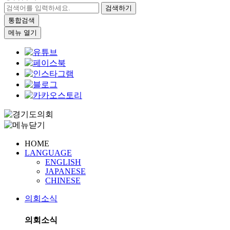
검색하기
통합검색
메뉴 열기
HOME
LANGUAGE
ENGLISH
JAPANESE
CHINESE
의회소식
의회소식