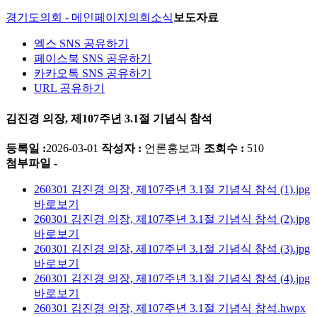
경기도의회 - 메인페이지
의회소식
보도자료
엑스 SNS 공유하기
페이스북 SNS 공유하기
카카오톡 SNS 공유하기
URL 공유하기
김진경 의장, 제107주년 3.1절 기념식 참석
등록일 :
2026-03-01
작성자 :
언론홍보과
조회수 :
510
첨부파일 -
260301 김진경 의장, 제107주년 3.1절 기념식 참석 (1).jpg
바로보기
260301 김진경 의장, 제107주년 3.1절 기념식 참석 (2).jpg
바로보기
260301 김진경 의장, 제107주년 3.1절 기념식 참석 (3).jpg
바로보기
260301 김진경 의장, 제107주년 3.1절 기념식 참석 (4).jpg
바로보기
260301 김진경 의장, 제107주년 3.1절 기념식 참석.hwpx