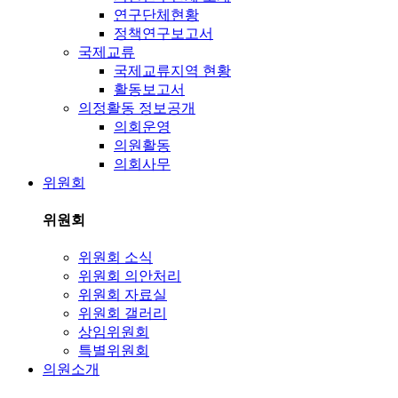
연구단체현황
정책연구보고서
국제교류
국제교류지역 현황
활동보고서
의정활동 정보공개
의회운영
의원활동
의회사무
위원회
위원회
위원회 소식
위원회 의안처리
위원회 자료실
위원회 갤러리
상임위원회
특별위원회
의원소개