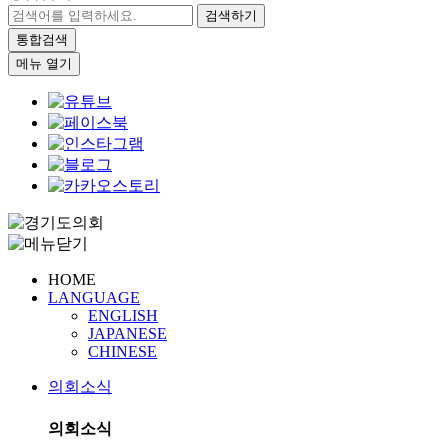
검색하기
통합검색
메뉴 열기
HOME
LANGUAGE
ENGLISH
JAPANESE
CHINESE
의회소식
의회소식