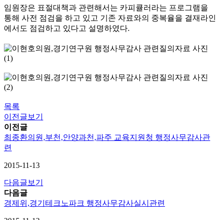
임원장은 표절대책과 관련해서는 카피큘러라는 프로그램을
통해 사전 점검을 하고 있고 기존 자료와의 중복율을 결재라인
에서도 점검하고 있다고 설명하였다
.
목록
이전글보기
이전글
최종환의원,부천,안양과천,파주 교육지원청 행정사무감사관
련
2015-11-13
다음글보기
다음글
경제위,경기테크노파크 행정사무감사실시관련