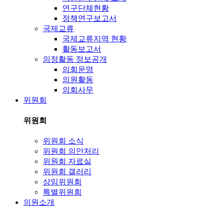
연구단체현황
정책연구보고서
국제교류
국제교류지역 현황
활동보고서
의정활동 정보공개
의회운영
의원활동
의회사무
위원회
위원회
위원회 소식
위원회 의안처리
위원회 자료실
위원회 갤러리
상임위원회
특별위원회
의원소개