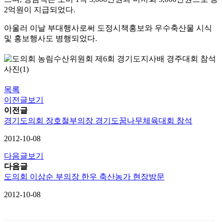
2억원이 지급되었다.
아울러 이날 부대행사로써 도정시책홍보와 우수축산물 시식
및 홍보행사도 병행되었다.
목록
이전글보기
이전글
경기도의회 장호철부의장 경기도꿈나무체육대회 참석
2012-10-08
다음글보기
다음글
도의회 이삼순 부의장 한우 축산농가 현장방문
2012-10-08