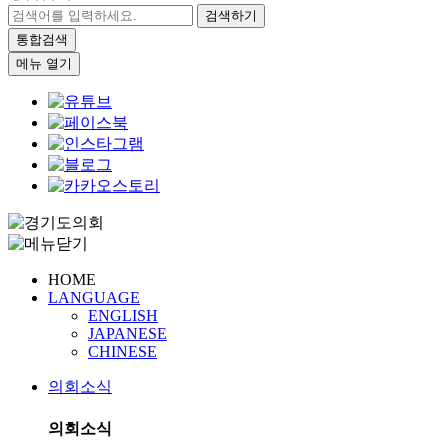
검색하기
통합검색
메뉴 열기
HOME
LANGUAGE
ENGLISH
JAPANESE
CHINESE
의회소식
의회소식