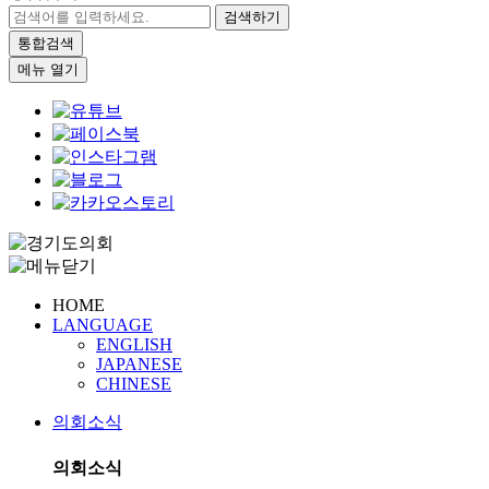
검색하기
통합검색
메뉴 열기
HOME
LANGUAGE
ENGLISH
JAPANESE
CHINESE
의회소식
의회소식