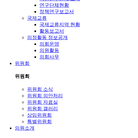
연구단체현황
정책연구보고서
국제교류
국제교류지역 현황
활동보고서
의정활동 정보공개
의회운영
의원활동
의회사무
위원회
위원회
위원회 소식
위원회 의안처리
위원회 자료실
위원회 갤러리
상임위원회
특별위원회
의원소개