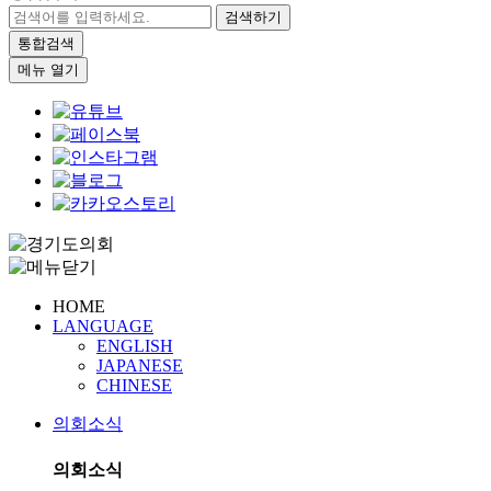
검색하기
통합검색
메뉴 열기
HOME
LANGUAGE
ENGLISH
JAPANESE
CHINESE
의회소식
의회소식