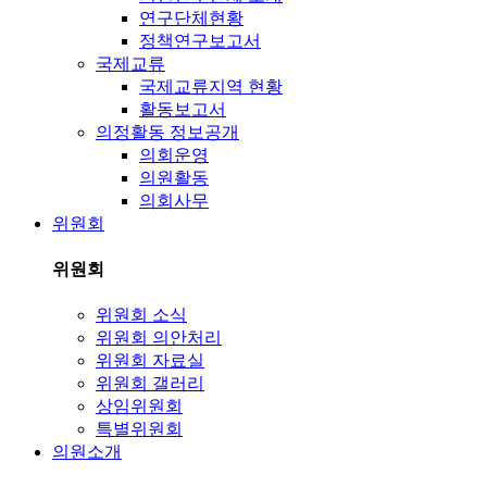
연구단체현황
정책연구보고서
국제교류
국제교류지역 현황
활동보고서
의정활동 정보공개
의회운영
의원활동
의회사무
위원회
위원회
위원회 소식
위원회 의안처리
위원회 자료실
위원회 갤러리
상임위원회
특별위원회
의원소개