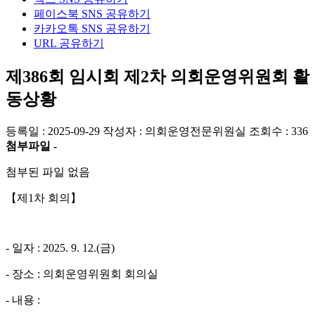
페이스북 SNS 공유하기
카카오톡 SNS 공유하기
URL 공유하기
제386회 임시회 제2차 의회운영위원회 활
동상황
등록일 : 2025-09-29
작성자 : 의회운영전문위원실
조회수 : 336
첨부파일 -
첨부된 파일 없음
【제1차 회의】
- 일자 : 2025. 9. 12.(금)
- 장소 : 의회운영위원회 회의실
- 내용 :