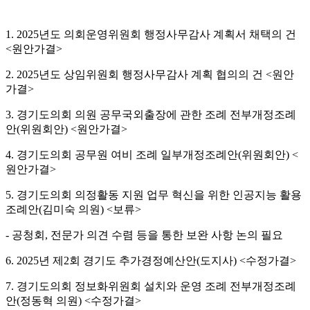
1. 2025년도 의회운영위원회 행정사무감사 계획서 채택의 건
<원안가결>
2. 2025년도 상임위원회 행정사무감사 계획 협의의 건 <원안
가결>
3. 경기도의회 의원 공무국외출장에 관한 조례 전부개정조례
안(위원회안) <원안가결>
4. 경기도의회 공무원 여비 조례 일부개정조례안(위원회안) <
원안가결>
5. 경기도의회 의정활동 지원 업무 혁신을 위한 인공지능 활용
조례안(김미숙 의원) <보류>
- 공청회, 전문가 의견 수렴 등을 통한 보완 사항 논의 필요
6. 2025년 제2회 경기도 추가경정예산안(도지사) <수정가결>
7. 경기도의회 정보화위원회 설치와 운영 조례 전부개정조례
안(정동혁 의원) <수정가결>