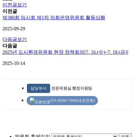
이전글보기
이전글
제386회 임시회 제1차 의회운영위원회 활동상황
2025-09-29
다음글보기
다음글
2025년 도시환경위원회 현장 정책회의[7. 16.(수)~7. 18.(금)]
2025-10-14
담당부서
전문위원실 행정지원팀
031-8008-7000(대표전화)
위원회 홈페이지
이동