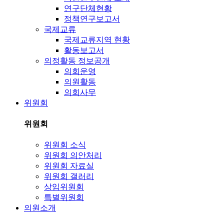
연구단체현황
정책연구보고서
국제교류
국제교류지역 현황
활동보고서
의정활동 정보공개
의회운영
의원활동
의회사무
위원회
위원회
위원회 소식
위원회 의안처리
위원회 자료실
위원회 갤러리
상임위원회
특별위원회
의원소개