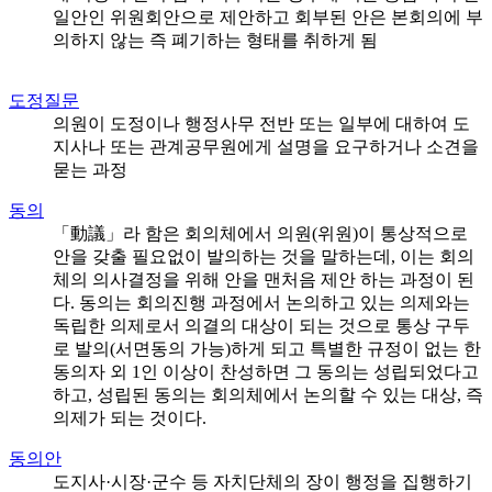
일안인 위원회안으로 제안하고 회부된 안은 본회의에 부
의하지 않는 즉 폐기하는 형태를 취하게 됨
도정질문
의원이 도정이나 행정사무 전반 또는 일부에 대하여 도
지사나 또는 관계공무원에게 설명을 요구하거나 소견을
묻는 과정
동의
「動議」라 함은 회의체에서 의원(위원)이 통상적으로
안을 갖출 필요없이 발의하는 것을 말하는데, 이는 회의
체의 의사결정을 위해 안을 맨처음 제안 하는 과정이 된
다. 동의는 회의진행 과정에서 논의하고 있는 의제와는
독립한 의제로서 의결의 대상이 되는 것으로 통상 구두
로 발의(서면동의 가능)하게 되고 특별한 규정이 없는 한
동의자 외 1인 이상이 찬성하면 그 동의는 성립되었다고
하고, 성립된 동의는 회의체에서 논의할 수 있는 대상, 즉
의제가 되는 것이다.
동의안
도지사·시장·군수 등 자치단체의 장이 행정을 집행하기