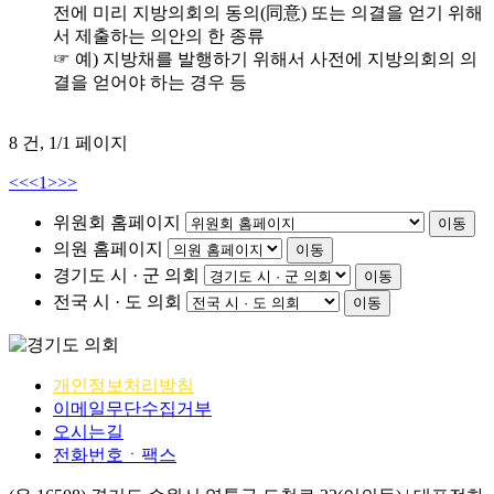
전에 미리 지방의회의 동의(同意) 또는 의결을 얻기 위해
서 제출하는 의안의 한 종류
☞ 예) 지방채를 발행하기 위해서 사전에 지방의회의 의
결을 얻어야 하는 경우 등
8 건,
1/1 페이지
<<
<
1
>
>>
위원회 홈페이지
이동
의원 홈페이지
이동
경기도 시 · 군 의회
이동
전국 시 · 도 의회
이동
개인정보처리방침
이메일무단수집거부
오시는길
전화번호ㆍ팩스