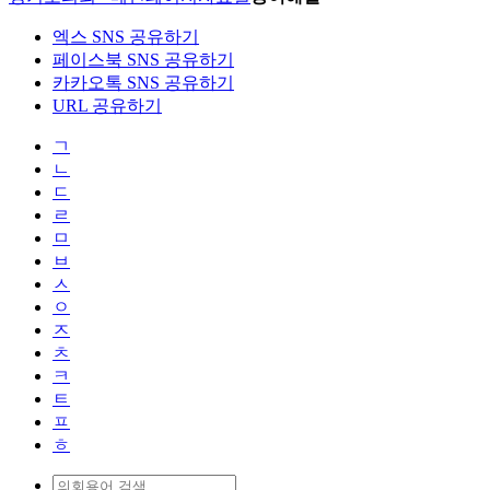
엑스 SNS 공유하기
페이스북 SNS 공유하기
카카오톡 SNS 공유하기
URL 공유하기
ㄱ
ㄴ
ㄷ
ㄹ
ㅁ
ㅂ
ㅅ
ㅇ
ㅈ
ㅊ
ㅋ
ㅌ
ㅍ
ㅎ