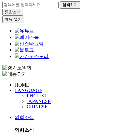
검색하기
통합검색
메뉴 열기
HOME
LANGUAGE
ENGLISH
JAPANESE
CHINESE
의회소식
의회소식