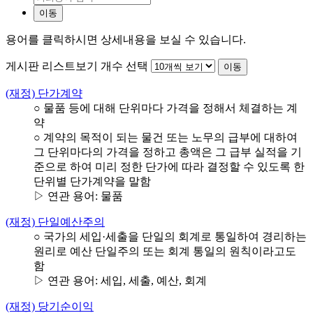
이동
용어를 클릭하시면
상세내용
을 보실 수 있습니다.
게시판 리스트보기 개수 선택
이동
(재정) 단가계약
○ 물품 등에 대해 단위마다 가격을 정해서 체결하는 계
약
○ 계약의 목적이 되는 물건 또는 노무의 급부에 대하여
그 단위마다의 가격을 정하고 총액은 그 급부 실적을 기
준으로 하여 미리 정한 단가에 따라 결정할 수 있도록 한
단위별 단가계약을 말함
▷ 연관 용어: 물품
(재정) 단일예산주의
○ 국가의 세입·세출을 단일의 회계로 통일하여 경리하는
원리로 예산 단일주의 또는 회계 통일의 원칙이라고도
함
▷ 연관 용어: 세입, 세출, 예산, 회계
(재정) 당기순이익