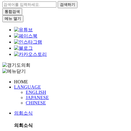
검색하기
통합검색
메뉴 열기
HOME
LANGUAGE
ENGLISH
JAPANESE
CHINESE
의회소식
의회소식