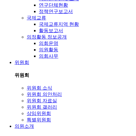
연구단체현황
정책연구보고서
국제교류
국제교류지역 현황
활동보고서
의정활동 정보공개
의회운영
의원활동
의회사무
위원회
위원회
위원회 소식
위원회 의안처리
위원회 자료실
위원회 갤러리
상임위원회
특별위원회
의원소개