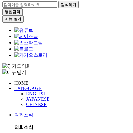
검색하기
통합검색
메뉴 열기
HOME
LANGUAGE
ENGLISH
JAPANESE
CHINESE
의회소식
의회소식