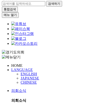
검색하기
통합검색
메뉴 열기
HOME
LANGUAGE
ENGLISH
JAPANESE
CHINESE
의회소식
의회소식