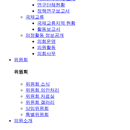
연구단체현황
정책연구보고서
국제교류
국제교류지역 현황
활동보고서
의정활동 정보공개
의회운영
의원활동
의회사무
위원회
위원회
위원회 소식
위원회 의안처리
위원회 자료실
위원회 갤러리
상임위원회
특별위원회
의원소개