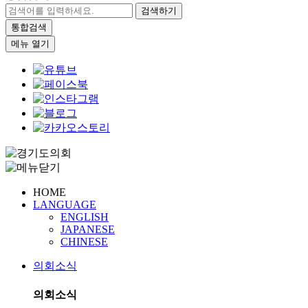
검색하기
통합검색
메뉴 열기
HOME
LANGUAGE
ENGLISH
JAPANESE
CHINESE
의회소식
의회소식