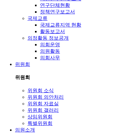
연구단체현황
정책연구보고서
국제교류
국제교류지역 현황
활동보고서
의정활동 정보공개
의회운영
의원활동
의회사무
위원회
위원회
위원회 소식
위원회 의안처리
위원회 자료실
위원회 갤러리
상임위원회
특별위원회
의원소개