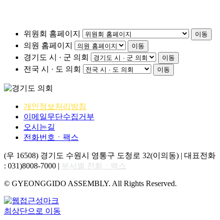
위원회 홈페이지
이동
의원 홈페이지
이동
경기도 시 · 군 의회
이동
전국 시 · 도 의회
이동
개인정보처리방침
이메일무단수집거부
오시는길
전화번호ㆍ팩스
(우 16508) 경기도 수원시 영통구 도청로 32(이의동) | 대표전화
: 031)8008-7000 |
부서별 전화ㆍ팩스
© GYEONGGIDO ASSEMBLY. All Rights Reserved.
최상단으로 이동