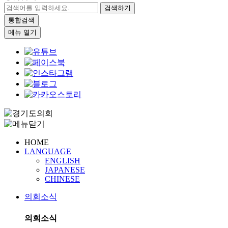
검색하기
통합검색
메뉴 열기
HOME
LANGUAGE
ENGLISH
JAPANESE
CHINESE
의회소식
의회소식