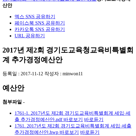
산안
엑스 SNS 공유하기
페이스북 SNS 공유하기
카카오톡 SNS 공유하기
URL 공유하기
2017년 제2회 경기도교육청교육비특별회
계 추가경정예산안
등록일 : 2017-11-12
작성자 : minwon11
예산안
첨부파일 -
1761-1. 2017년도 제2회 경기도교육비특별회계 세입·세
출 추가경정예산안.pdf
바로보기
바로듣기
1761. 2017년도 제2회 경기도교육비특별회계 세입·세출
추가경정예산안.hwp
바로보기
바로듣기