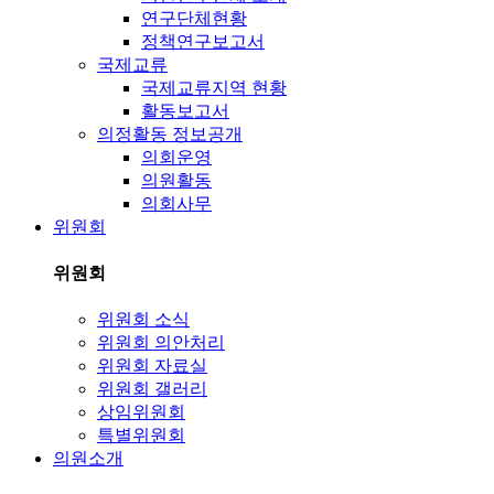
연구단체현황
정책연구보고서
국제교류
국제교류지역 현황
활동보고서
의정활동 정보공개
의회운영
의원활동
의회사무
위원회
위원회
위원회 소식
위원회 의안처리
위원회 자료실
위원회 갤러리
상임위원회
특별위원회
의원소개