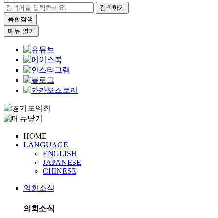
검색하기
통합검색
메뉴 열기
HOME
LANGUAGE
ENGLISH
JAPANESE
CHINESE
의회소식
의회소식