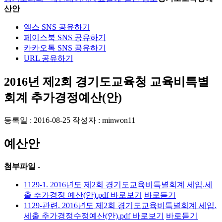
산안
엑스 SNS 공유하기
페이스북 SNS 공유하기
카카오톡 SNS 공유하기
URL 공유하기
2016년 제2회 경기도교육청 교육비특별
회계 추가경정예산(안)
등록일 : 2016-08-25
작성자 : minwon11
예산안
첨부파일 -
1129-1. 2016년도 제2회 경기도교육비특별회계 세입.세
출 추가경정 예산(안).pdf
바로보기
바로듣기
1129-관련. 2016년도 제2회 경기도교육비특별회계 세입.
세출 추가경정수정예산(안).pdf
바로보기
바로듣기