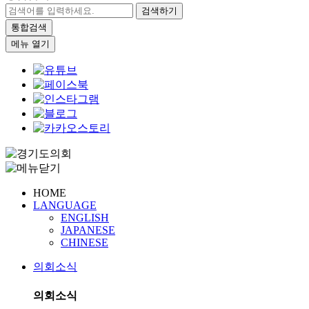
검색하기
통합검색
메뉴 열기
HOME
LANGUAGE
ENGLISH
JAPANESE
CHINESE
의회소식
의회소식