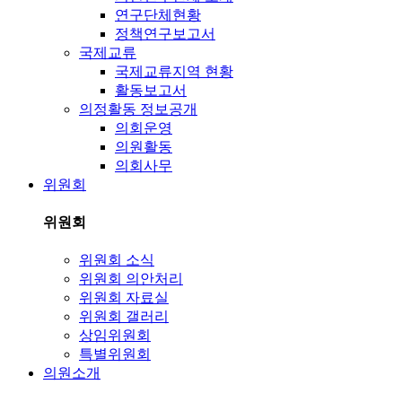
연구단체현황
정책연구보고서
국제교류
국제교류지역 현황
활동보고서
의정활동 정보공개
의회운영
의원활동
의회사무
위원회
위원회
위원회 소식
위원회 의안처리
위원회 자료실
위원회 갤러리
상임위원회
특별위원회
의원소개