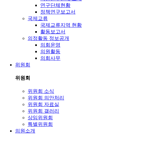
연구단체현황
정책연구보고서
국제교류
국제교류지역 현황
활동보고서
의정활동 정보공개
의회운영
의원활동
의회사무
위원회
위원회
위원회 소식
위원회 의안처리
위원회 자료실
위원회 갤러리
상임위원회
특별위원회
의원소개