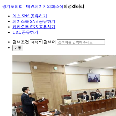
경기도의회 - 메인페이지
의회소식
의정갤러리
엑스 SNS 공유하기
페이스북 SNS 공유하기
카카오톡 SNS 공유하기
URL 공유하기
검색조건
검색어
이동