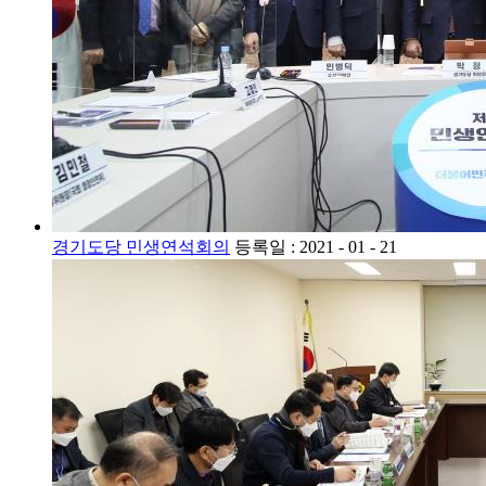
경기도당 민생연석회의
등록일 : 2021 - 01 - 21