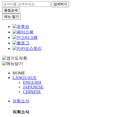
검색하기
통합검색
메뉴 열기
HOME
LANGUAGE
ENGLISH
JAPANESE
CHINESE
의회소식
의회소식