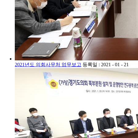
2021년도 의회사무처 업무보고
등록일 : 2021 - 01 - 21