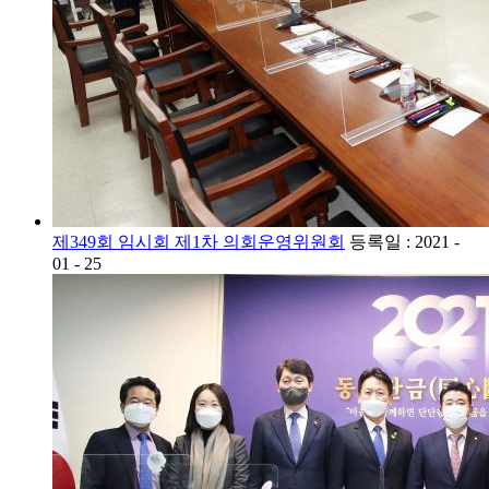
제349회 임시회 제1차 의회운영위원회
등록일 : 2021 -
01 - 25