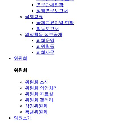
연구단체현황
정책연구보고서
국제교류
국제교류지역 현황
활동보고서
의정활동 정보공개
의회운영
의원활동
의회사무
위원회
위원회
위원회 소식
위원회 의안처리
위원회 자료실
위원회 갤러리
상임위원회
특별위원회
의원소개