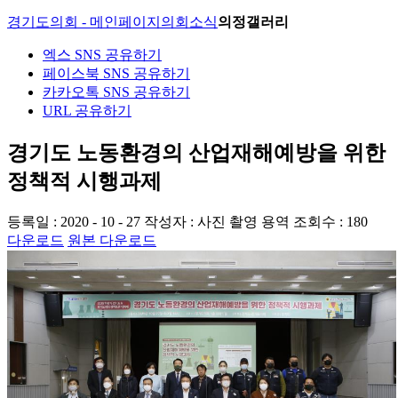
경기도의회 - 메인페이지
의회소식
의정갤러리
엑스 SNS 공유하기
페이스북 SNS 공유하기
카카오톡 SNS 공유하기
URL 공유하기
경기도 노동환경의 산업재해예방을 위한
정책적 시행과제
등록일 : 2020 - 10 - 27
작성자 : 사진 촬영 용역
조회수 : 180
다운로드
원본 다운로드