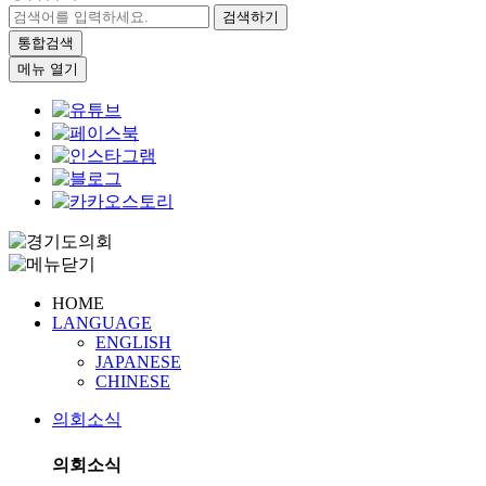
검색하기
통합검색
메뉴 열기
HOME
LANGUAGE
ENGLISH
JAPANESE
CHINESE
의회소식
의회소식