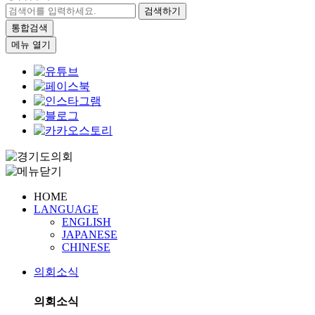
검색하기
통합검색
메뉴 열기
HOME
LANGUAGE
ENGLISH
JAPANESE
CHINESE
의회소식
의회소식