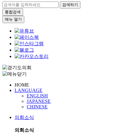
검색하기
통합검색
메뉴 열기
HOME
LANGUAGE
ENGLISH
JAPANESE
CHINESE
의회소식
의회소식