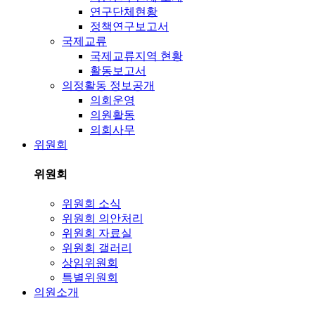
연구단체현황
정책연구보고서
국제교류
국제교류지역 현황
활동보고서
의정활동 정보공개
의회운영
의원활동
의회사무
위원회
위원회
위원회 소식
위원회 의안처리
위원회 자료실
위원회 갤러리
상임위원회
특별위원회
의원소개