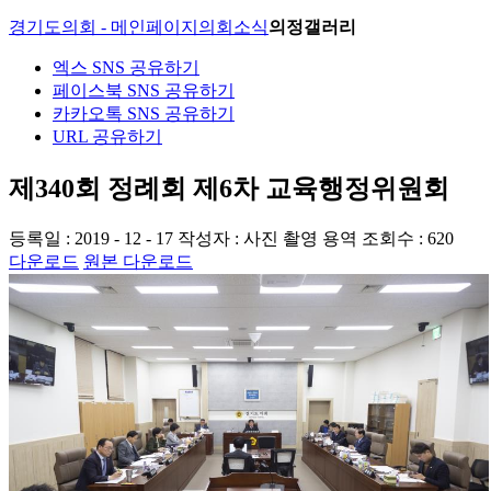
경기도의회 - 메인페이지
의회소식
의정갤러리
엑스 SNS 공유하기
페이스북 SNS 공유하기
카카오톡 SNS 공유하기
URL 공유하기
제340회 정례회 제6차 교육행정위원회
등록일 : 2019 - 12 - 17
작성자 : 사진 촬영 용역
조회수 : 620
다운로드
원본 다운로드