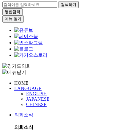
검색하기
통합검색
메뉴 열기
HOME
LANGUAGE
ENGLISH
JAPANESE
CHINESE
의회소식
의회소식