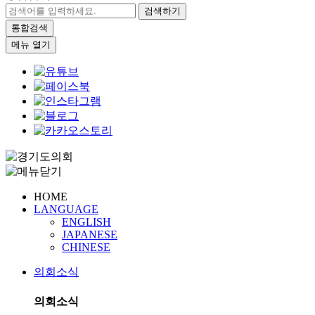
검색하기
통합검색
메뉴 열기
HOME
LANGUAGE
ENGLISH
JAPANESE
CHINESE
의회소식
의회소식