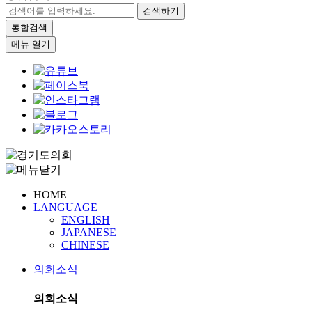
검색하기
통합검색
메뉴 열기
HOME
LANGUAGE
ENGLISH
JAPANESE
CHINESE
의회소식
의회소식