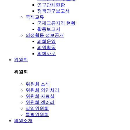
연구단체현황
정책연구보고서
국제교류
국제교류지역 현황
활동보고서
의정활동 정보공개
의회운영
의원활동
의회사무
위원회
위원회
위원회 소식
위원회 의안처리
위원회 자료실
위원회 갤러리
상임위원회
특별위원회
의원소개